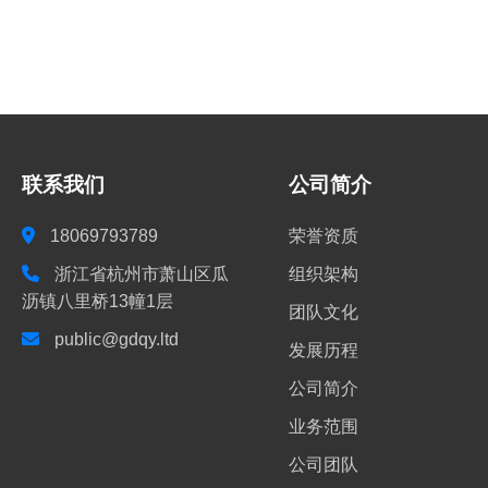
联系我们
公司简介
18069793789
荣誉资质
浙江省杭州市萧山区瓜
组织架构
沥镇八里桥13幢1层
团队文化
public@gdqy.ltd
发展历程
公司简介
业务范围
公司团队