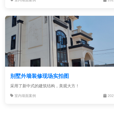
室内墙面案例
202
别墅外墙装修现场实拍图
采用了新中式的建筑结构，美观大方！
室内墙面案例
202