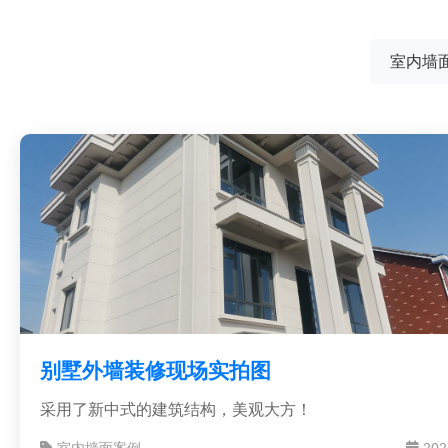
室内墙
别墅外墙装修现场实拍图
采用了新中式的建筑结构，美观大方！