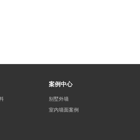
案例中心
料
别墅外墙
室内墙面案例