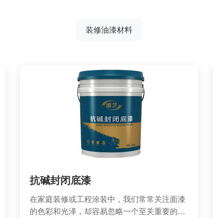
装修油漆材料
抗碱封闭底漆
在家庭装修或工程涂装中，我们常常关注面漆
的色彩和光泽，却容易忽略一个至关重要的隐