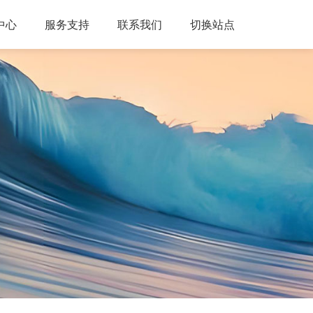
中心
服务支持
联系我们
切换站点