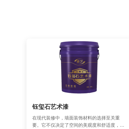
钰玺石艺术漆
在现代装修中，墙面装饰材料的选择至关重
要。它不仅决定了空间的美观度和舒适度，更