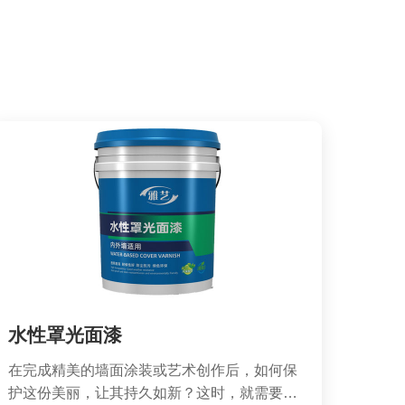
水性罩光面漆
在完成精美的墙面涂装或艺术创作后，如何保
护这份美丽，让其持久如新？这时，就需要一