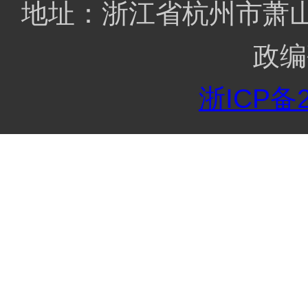
地址：浙江省杭州市萧山区
政编
浙ICP备2