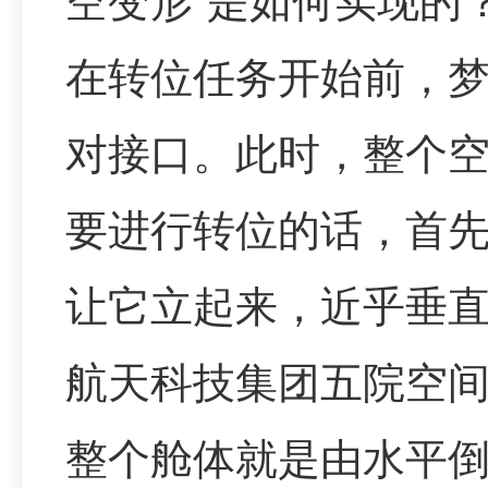
空变形”是如何实现的
在转位任务开始前，
对接口。此时，整个空
要进行转位的话，首
让它立起来，近乎垂
航天科技集团五院空间
整个舱体就是由水平