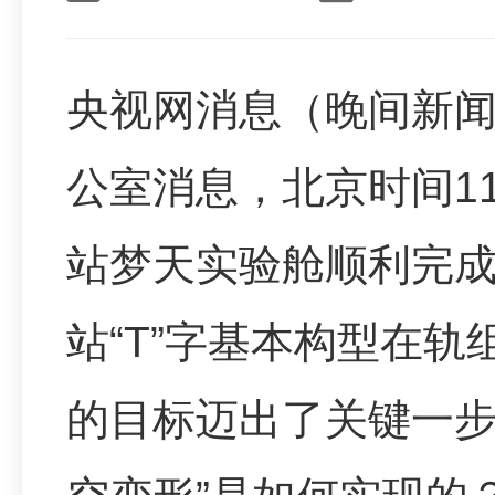
央视网消息（晚间新
公室消息，北京时间11
站梦天实验舱顺利完
站“T”字基本构型在
的目标迈出了关键一步