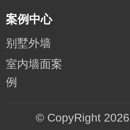
案例中心
别墅外墙
室内墙面案
例
© CopyRight 