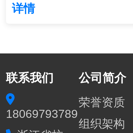
详情
联系我们
公司简介
荣誉资质
18069793789
组织架构